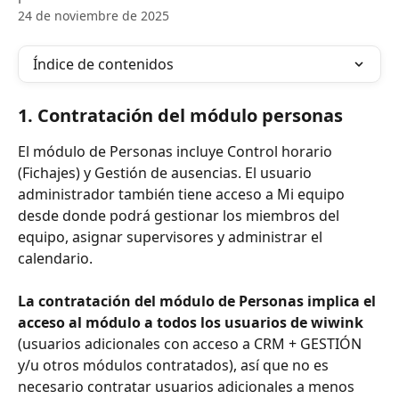
24 de noviembre de 2025
Índice de contenidos
1. Contratación del módulo personas
El módulo de Personas incluye Control horario 
(Fichajes) y Gestión de ausencias. El usuario 
administrador también tiene acceso a Mi equipo 
desde donde podrá gestionar los miembros del 
equipo, asignar supervisores y administrar el 
calendario.
La contratación del módulo de Personas implica el 
acceso al módulo a todos los usuarios de wiwink
(usuarios adicionales con acceso a CRM + GESTIÓN 
y/u otros módulos contratados), así que no es 
necesario contratar usuarios adicionales a menos 