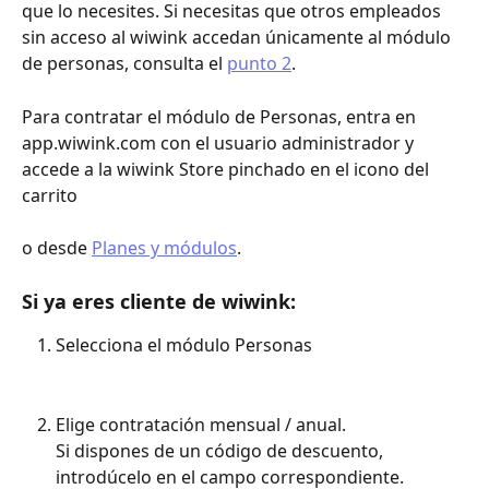
que lo necesites. Si necesitas que otros empleados 
sin acceso al wiwink accedan únicamente al módulo 
de personas, consulta el 
punto 2
.
Para contratar el módulo de Personas, entra en 
app.wiwink.com con el usuario administrador y 
accede a la wiwink Store pinchado en el icono del 
carrito 
o desde 
Planes y módulos
.
Si ya eres cliente de wiwink:
Selecciona el módulo Personas
Elige contratación mensual / anual.
Si dispones de un código de descuento, 
introdúcelo en el campo correspondiente.