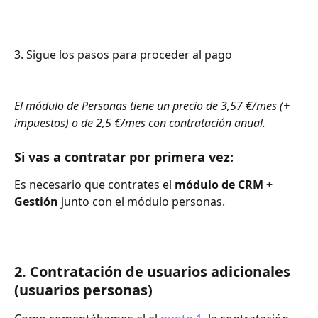
3. Sigue los pasos para proceder al pago
El módulo de Personas tiene un precio de 3,57 €/mes (+ 
impuestos) o de 2,5 €/mes con contratación anual.
Si vas a contratar por primera vez:
Es necesario que contrates el 
módulo de CRM + 
Gestión
 junto con el módulo personas.
2. Contratación de usuarios adicionales 
(usuarios personas)