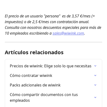
El precio de un usuario "persona"  es de 3,57 €/mes (+ 
impuestos) o de 2,5 €/mes con contratación anual.
Consulta con nosotros descuentos especiales para más de 
10 empleados escribiendo a 
sales@wiwink.com
.
Artículos relacionados
Precios de wiwink: Elige solo lo que necesitas
Cómo contratar wiwink
Packs adicionales de wiwink
Cómo compartir documentos con tus 
empleados