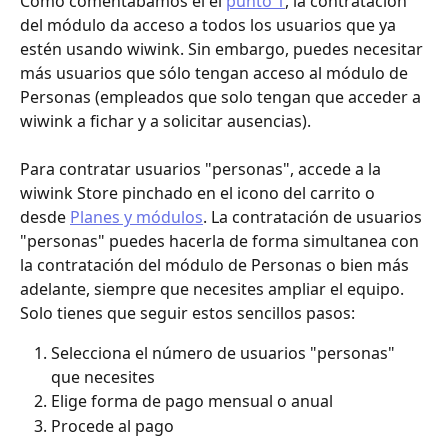
Como comentábamos el el 
punto 1
, la contratación 
del módulo da acceso a todos los usuarios que ya 
estén usando wiwink. Sin embargo, puedes necesitar 
más usuarios que sólo tengan acceso al módulo de 
Personas (empleados que solo tengan que acceder a 
wiwink a fichar y a solicitar ausencias).
Para contratar usuarios "personas", accede a la 
wiwink Store pinchado en el icono del carrito o 
desde 
Planes y módulos
. La contratación de usuarios 
"personas" puedes hacerla de forma simultanea con 
la contratación del módulo de Personas o bien más 
adelante, siempre que necesites ampliar el equipo. 
Solo tienes que seguir estos sencillos pasos:
Selecciona el número de usuarios "personas" 
que necesites
Elige forma de pago mensual o anual
Procede al pago