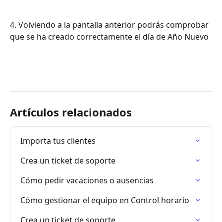
4. Volviendo a la pantalla anterior podrás comprobar 
que se ha creado correctamente el día de Año Nuevo
Artículos relacionados
Importa tus clientes
Crea un ticket de soporte
Cómo pedir vacaciones o ausencias
Cómo gestionar el equipo en Control horario
Crea un ticket de soporte