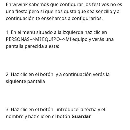
En wiwink sabemos que configurar los festivos no es 
una fiesta pero si que nos gusta que sea sencillo y a 
continuación te enseñamos a configurarlos.
1. En el menú situado a la izquierda haz clic en 
PERSONAS-->MI EQUIPO-->Mi equipo y verás una 
pantalla parecida a esta: 
2. Haz clic en el botón 
 y a continuación verás la 
siguiente pantalla 
3. Haz clic en el botón 
  introduce la fecha y el 
nombre y haz clic en el botón 
Guardar