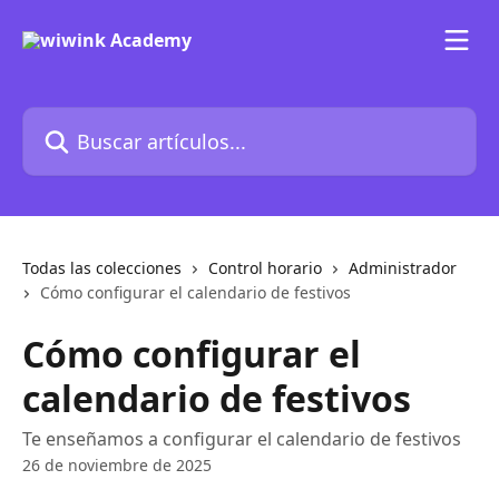
Ir al contenido principal
Buscar artículos...
Todas las colecciones
Control horario
Administrador
Cómo configurar el calendario de festivos
Cómo configurar el
calendario de festivos
Te enseñamos a configurar el calendario de festivos
26 de noviembre de 2025