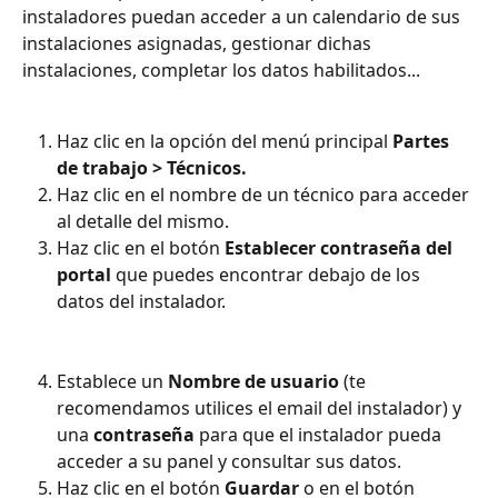
instaladores puedan acceder a un calendario de sus 
instalaciones asignadas, gestionar dichas 
instalaciones, completar los datos habilitados...
Haz clic en la opción del menú principal 
Partes 
de trabajo > Técnicos.
Haz clic en el nombre de un técnico para acceder 
al detalle del mismo.
Haz clic en el botón 
Establecer contraseña del 
portal
 que puedes encontrar debajo de los 
datos del instalador.
Establece un 
Nombre de usuario 
(te 
recomendamos utilices el email del instalador) y 
una 
contraseña
 para que el instalador pueda 
acceder a su panel y consultar sus datos.
Haz clic en el botón 
Guardar
 o en el botón 