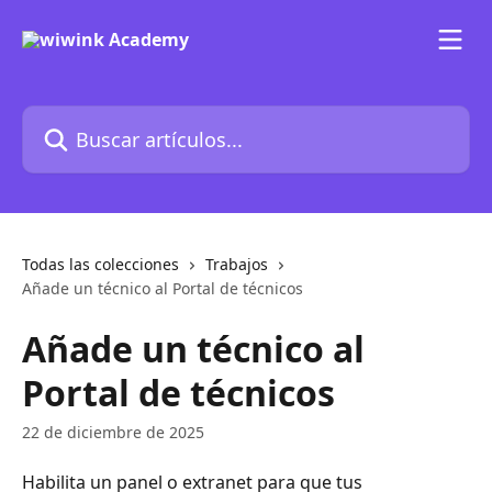
Ir al contenido principal
Buscar artículos...
Todas las colecciones
Trabajos
Añade un técnico al Portal de técnicos
Añade un técnico al
Portal de técnicos
22 de diciembre de 2025
Habilita un panel o extranet para que tus 