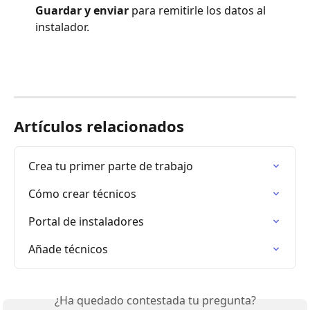
Guardar y enviar
 para remitirle los datos al 
instalador.
Artículos relacionados
Crea tu primer parte de trabajo
Cómo crear técnicos
Portal de instaladores
Añade técnicos
¿Ha quedado contestada tu pregunta?