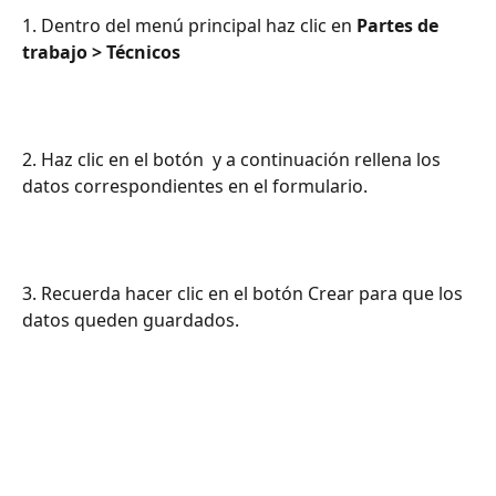
1. Dentro del menú principal haz clic en 
Partes de 
trabajo > Técnicos
2. Haz clic en el botón 
 y a continuación rellena los 
datos correspondientes en el formulario.
3. Recuerda hacer clic en el botón Crear para que los 
datos queden guardados.