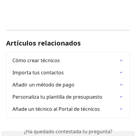
Artículos relacionados
Cómo crear técnicos
Importa tus contactos
Añadir un método de pago
Personaliza tu plantilla de presupuesto
Añade un técnico al Portal de técnicos
¿Ha quedado contestada tu pregunta?