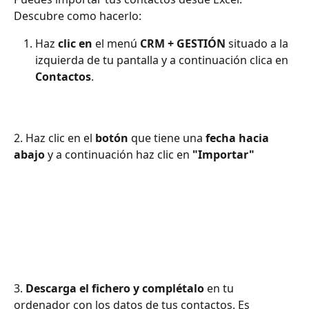
Descubre como hacerlo:
Haz 
clic
en
 el menú 
CRM + GESTIÓN
 situado a la 
izquierda de tu pantalla y a continuación clica en 
Contactos
.
2. Haz clic en el 
botón
 que tiene una 
fecha hacia 
abajo
 y a continuación haz clic en 
"Importar"
3. 
Descarga el fichero y complétalo
 en tu 
ordenador con los datos de tus contactos. Es 