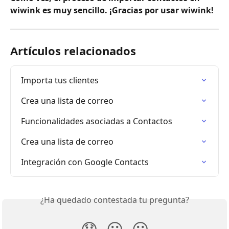
wiwink es muy sencillo. ¡Gracias por usar wiwink!
Artículos relacionados
Importa tus clientes
Crea una lista de correo
Funcionalidades asociadas a Contactos
Crea una lista de correo
Integración con Google Contacts
¿Ha quedado contestada tu pregunta?
😞
😐
😃