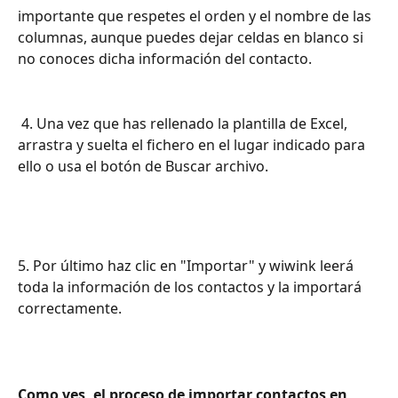
importante que respetes el orden y el nombre de las 
columnas, aunque puedes dejar celdas en blanco si 
no conoces dicha información del contacto.
 4. Una vez que has rellenado la plantilla de Excel, 
arrastra y suelta el fichero en el lugar indicado para 
ello o usa el botón de Buscar archivo.
5. Por último haz clic en "Importar" y wiwink leerá 
toda la información de los contactos y la importará 
correctamente. 
Como ves, el proceso de importar contactos en 