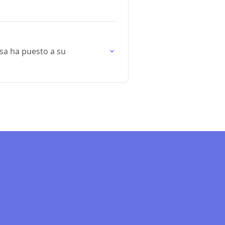
sa ha puesto a su