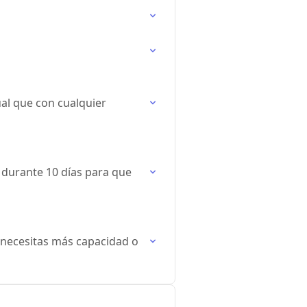
al que con cualquier
 durante 10 días para que
 necesitas más capacidad o