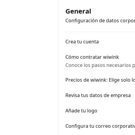
General
Configuración de datos corpor
Crea tu cuenta
Cómo contratar wiwink
Conoce los pasos necesarios p
Precios de wiwink: Elige solo l
Revisa tus datos de empresa
Añade tu logo
Configura tu correo corporati