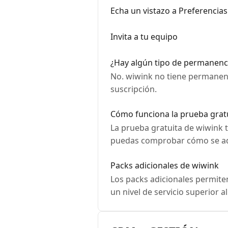
Echa un vistazo a Preferencias
Invita a tu equipo
¿Hay algún tipo de permanenc
No. wiwink no tiene permanenc
suscripción.
Cómo funciona la prueba grat
La prueba gratuita de wiwink 
puedas comprobar cómo se ada
Packs adicionales de wiwink
Los packs adicionales permit
un nivel de servicio superior al