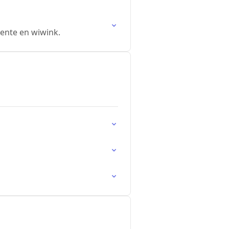
mente en wiwink.