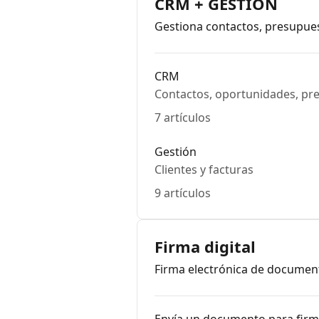
CRM + GESTIÓN
Gestiona contactos, presupues
CRM
Contactos, oportunidades, pr
7 artículos
Gestión
Clientes y facturas
9 artículos
Firma digital
Firma electrónica de document