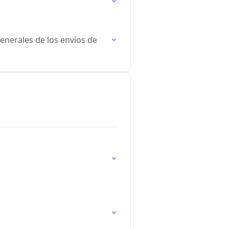
enerales de los envíos de