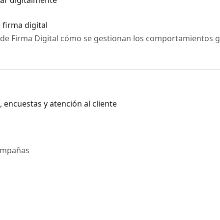
ar digitalmente
firma digital
 de Firma Digital cómo se gestionan los comportamientos g
encuestas y atención al cliente
 campañas