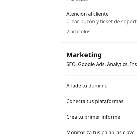
Atención al cliente
Crear buzón y ticket de sopor
2 artículos
Marketing
SEO, Google Ads, Analytics, I
Añade tu dominio
Conecta tus plataformas
Crea tu primer informe
Monitoriza tus palabras clave