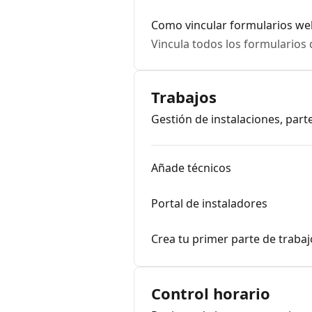
Como vincular formularios we
Vincula todos los formularios 
Trabajos
Gestión de instalaciones, part
Añade técnicos
Portal de instaladores
Crea tu primer parte de trabaj
Control horario