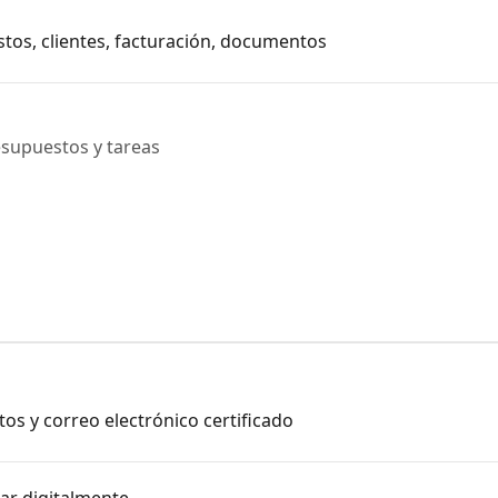
tos, clientes, facturación, documentos
esupuestos y tareas
os y correo electrónico certificado