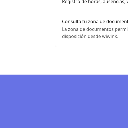
Registro de horas, ausencias, 
Consulta tu zona de documen
La zona de documentos permit
disposición desde wiwink.