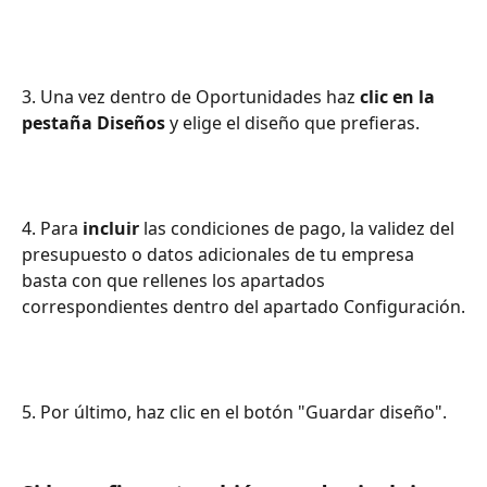
3. Una vez dentro de Oportunidades haz 
clic en la 
pestaña Diseños 
y elige el diseño que prefieras.
4. Para 
incluir
 las condiciones de pago, la validez del 
presupuesto o datos adicionales de tu empresa 
basta con que rellenes los apartados 
correspondientes dentro del apartado Configuración.
5. Por último, haz clic en el botón "Guardar diseño".