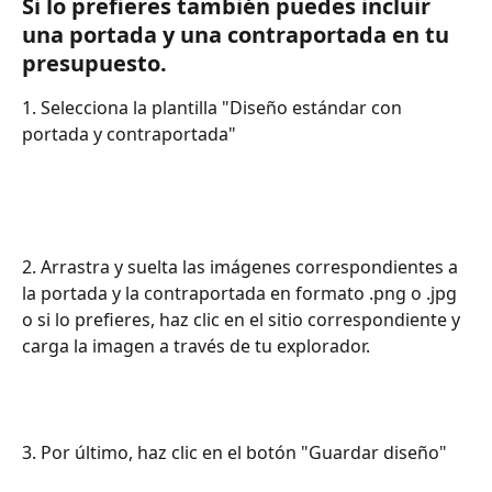
Si lo prefieres también puedes incluir 
una portada y una contraportada en tu 
presupuesto. 
1. Selecciona la plantilla "Diseño estándar con 
portada y contraportada"
2. Arrastra y suelta las imágenes correspondientes a 
la portada y la contraportada en formato .png o .jpg 
o si lo prefieres, haz clic en el sitio correspondiente y 
carga la imagen a través de tu explorador.
3. Por último, haz clic en el botón "Guardar diseño"