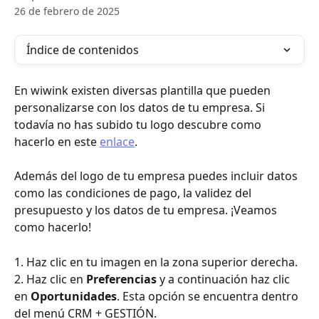
26 de febrero de 2025
Índice de contenidos
En wiwink existen diversas plantilla que pueden 
personalizarse con los datos de tu empresa. Si 
todavía no has subido tu logo descubre como 
hacerlo en este 
enlace
.
Además del logo de tu empresa puedes incluir datos 
como las condiciones de pago, la validez del 
presupuesto y los datos de tu empresa. ¡Veamos 
como hacerlo!
1. Haz clic en tu imagen en la zona superior derecha. 
2. Haz clic en 
Preferencias
 y a continuación haz clic 
en 
Oportunidades
. Esta opción se encuentra dentro 
del menú CRM + GESTIÓN.