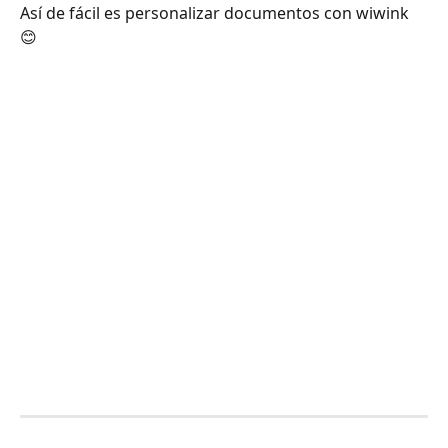
Así de fácil es personalizar documentos con wiwink 
😊