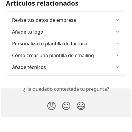
Artículos relacionados
Revisa tus datos de empresa
Añade tu logo
Personaliza tu plantilla de factura
Cómo crear una plantilla de emailing
Añade técnicos
¿Ha quedado contestada tu pregunta?
😞
😐
😃