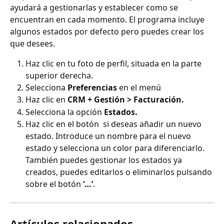
ayudará a gestionarlas y establecer como se 
encuentran en cada momento. El programa incluye 
algunos estados por defecto pero puedes crear los 
que desees.
Haz clic en tu foto de perfil, situada en la parte 
superior derecha.
Selecciona 
Preferencias 
en el menú
Haz clic en 
CRM + Gestión > Facturación.
Selecciona la opción 
Estados.
Haz clic en el botón 
si deseas añadir un nuevo 
estado. Introduce un nombre para el nuevo 
estado y selecciona un color para diferenciarlo. 
También puedes gestionar los estados ya 
creados, puedes editarlos o eliminarlos pulsando 
sobre el botón 
‘…’
.
Artículos relacionados