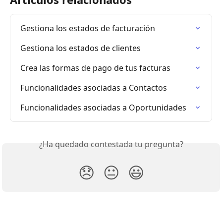
Gestiona los estados de facturación
Gestiona los estados de clientes
Crea las formas de pago de tus facturas
Funcionalidades asociadas a Contactos
Funcionalidades asociadas a Oportunidades
¿Ha quedado contestada tu pregunta?
😞
😐
😃