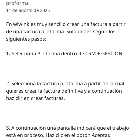
proforma
11 de agosto de 2025
En wiwink es muy sencillo crear una factura a partir 
de una factura proforma. Solo debes seguir los 
siguientes pasos:
1.
 Selecciona Proforma dentro de CRM + GESTION.
2. Selecciona la factura proforma a partir de la cual 
quieres crear la factura definitiva y a continuación 
haz clir en crear facturas.
3. A continuación una pantalla indicará que el trabajo 
está en proceso. Haz clic en el botón Aceptar.