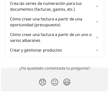
Crea las series de numeración para tus 
documentos (facturas, gastos, etc.)
Cómo crear una factura a partir de una 
oportunidad (presupuesto)
Cómo crear una factura a partir de un uno o 
varios albaranes
Crear y gestionar productos
¿Ha quedado contestada tu pregunta?
😞
😐
😃