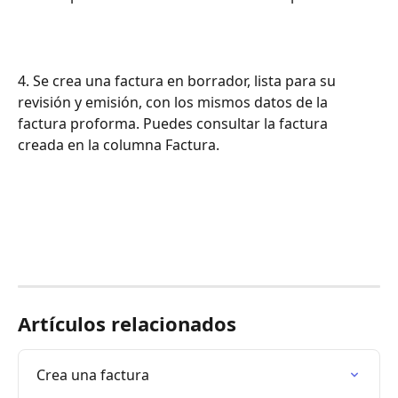
4. Se crea una factura en borrador, lista para su 
revisión y emisión, con los mismos datos de la 
factura proforma. Puedes consultar la factura 
creada en la columna Factura.
Artículos relacionados
Crea una factura