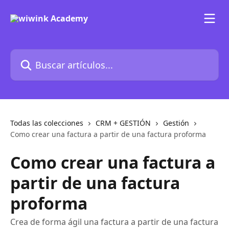
Ir al contenido principal
Buscar artículos...
Todas las colecciones
CRM + GESTIÓN
Gestión
Como crear una factura a partir de una factura proforma
Como crear una factura a
partir de una factura
proforma
Crea de forma ágil una factura a partir de una factura