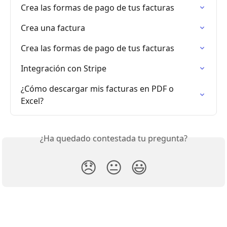
Crea las formas de pago de tus facturas
Crea una factura
Crea las formas de pago de tus facturas
Integración con Stripe
¿Cómo descargar mis facturas en PDF o 
Excel?
¿Ha quedado contestada tu pregunta?
😞
😐
😃