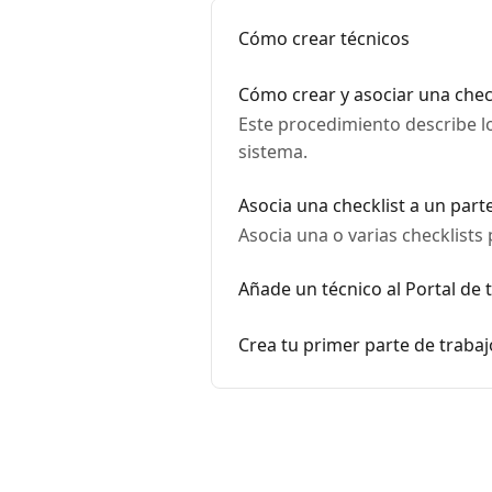
Cómo crear técnicos
Cómo crear y asociar una check
Este procedimiento describe lo
sistema.
Asocia una checklist a un part
Asocia una o varias checklists 
Añade un técnico al Portal de 
Crea tu primer parte de trabaj