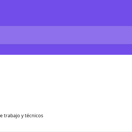
e trabajo y técnicos