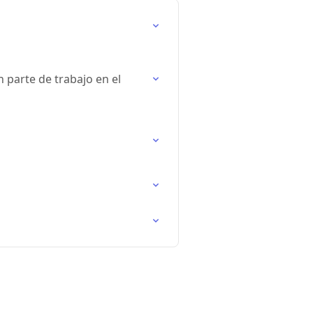
 parte de trabajo en el