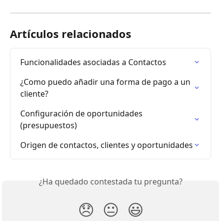
Artículos relacionados
Funcionalidades asociadas a Contactos
¿Como puedo añadir una forma de pago a un 
cliente?
Configuración de oportunidades 
(presupuestos)
Origen de contactos, clientes y oportunidades
¿Ha quedado contestada tu pregunta?
😞
😐
😃