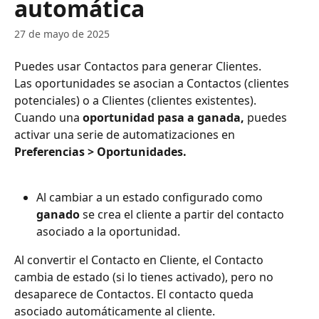
automática
27 de mayo de 2025
Puedes usar Contactos para generar Clientes.
Las oportunidades se asocian a Contactos (clientes 
potenciales) o a Clientes (clientes existentes). 
Cuando una 
oportunidad pasa a ganada,
 puedes 
activar una serie de automatizaciones en 
Preferencias > Oportunidades. 
Al cambiar a un estado configurado como 
ganado
 se crea el cliente a partir del contacto 
asociado a la oportunidad.
Al convertir el Contacto en Cliente, el Contacto 
cambia de estado (si lo tienes activado), pero no 
desaparece de Contactos. El contacto queda 
asociado automáticamente al cliente. 