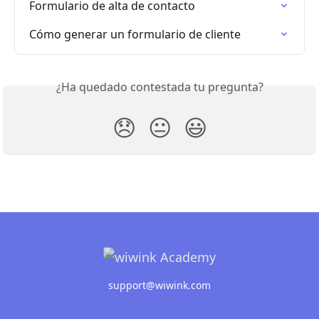
Formulario de alta de contacto
Cómo generar un formulario de cliente
¿Ha quedado contestada tu pregunta?
😞
😐
😃
support@wiwink.com