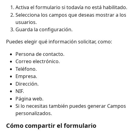
Activa el formulario si todavía no está habilitado.
Selecciona los campos que deseas mostrar a los 
usuarios.
Guarda la configuración.
Puedes elegir qué información solicitar, como:
Persona de contacto.
Correo electrónico.
Teléfono.
Empresa.
Dirección.
NIF.
Página web.
Si lo necesitas también puedes generar Campos 
personalizados.
Cómo compartir el formulario