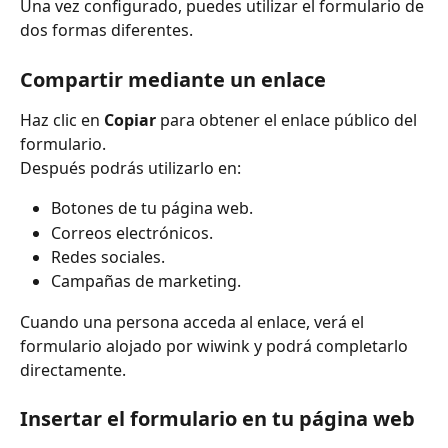
Una vez configurado, puedes utilizar el formulario de 
dos formas diferentes.
Compartir mediante un enlace
Haz clic en 
Copiar
 para obtener el enlace público del 
formulario.
Después podrás utilizarlo en:
Botones de tu página web.
Correos electrónicos.
Redes sociales.
Campañas de marketing.
Cuando una persona acceda al enlace, verá el 
formulario alojado por wiwink y podrá completarlo 
directamente.
Insertar el formulario en tu página web