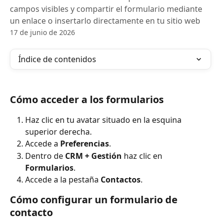
campos visibles y compartir el formulario mediante
un enlace o insertarlo directamente en tu sitio web
17 de junio de 2026
Índice de contenidos
Cómo acceder a los formularios
Haz clic en tu avatar situado en la esquina 
superior derecha.
Accede a 
Preferencias
.
Dentro de 
CRM + Gestión 
haz clic en 
Formularios
.
Accede a la pestaña 
Contactos
.
Cómo configurar un formulario de 
contacto