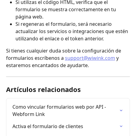
Si utilizas el código HTML, verifica que el 
formulario se muestra correctamente en tu 
página web.
Si regeneras el formulario, será necesario 
actualizar los servicios o integraciones que estén 
utilizando el enlace o el token anterior.
Si tienes cualquier duda sobre la configuración de 
formularios escríbenos a 
support@wiwink.com
 y 
estaremos encantados de ayudarte.
Artículos relacionados
Como vincular formularios web por API - 
Webform Link
Activa el formulario de clientes