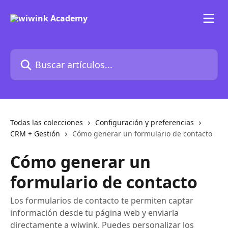
Ir al contenido principal
Buscar artículos...
Todas las colecciones
Configuración y preferencias
CRM + Gestión
Cómo generar un formulario de contacto
Cómo generar un
formulario de contacto
Los formularios de contacto te permiten captar
información desde tu página web y enviarla
directamente a wiwink. Puedes personalizar los