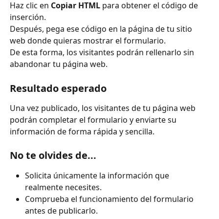
Haz clic en 
Copiar HTML
 para obtener el código de 
inserción.
Después, pega ese código en la página de tu sitio 
web donde quieras mostrar el formulario.
De esta forma, los visitantes podrán rellenarlo sin 
abandonar tu página web.
Resultado esperado
Una vez publicado, los visitantes de tu página web 
podrán completar el formulario y enviarte su 
información de forma rápida y sencilla.
No te olvides de...
Solicita únicamente la información que 
realmente necesites.
Comprueba el funcionamiento del formulario 
antes de publicarlo.