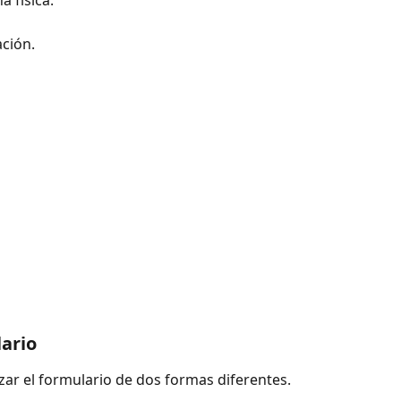
ación.
ario
zar el formulario de dos formas diferentes.