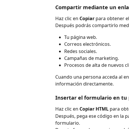
Compartir mediante un enl
Haz clic en 
Copiar
 para obtener el
Después podrás compartirlo med
Tu página web.
Correos electrónicos.
Redes sociales.
Campañas de marketing.
Procesos de alta de nuevos cl
Cuando una persona acceda al enla
información directamente.
Insertar el formulario en t
Haz clic en 
Copiar HTML
 para obt
Después, pega ese código en la pá
formulario.