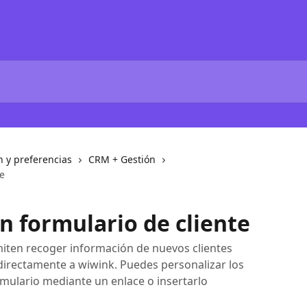
n y preferencias
CRM + Gestión
e
 formulario de cliente
miten recoger información de nuevos clientes
directamente a wiwink. Puedes personalizar los
rmulario mediante un enlace o insertarlo