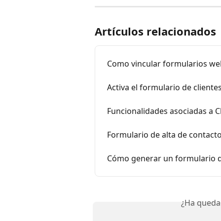
Artículos relacionados
Como vincular formularios we
Activa el formulario de cliente
Funcionalidades asociadas a C
Formulario de alta de contact
Cómo generar un formulario 
¿Ha queda