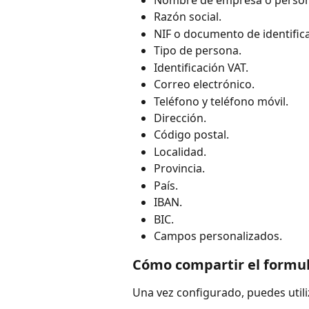
Razón social.
NIF o documento de identific
Tipo de persona.
Identificación VAT.
Correo electrónico.
Teléfono y teléfono móvil.
Dirección.
Código postal.
Localidad.
Provincia.
País.
IBAN.
BIC.
Campos personalizados.
Cómo compartir el formul
Una vez configurado, puedes utili