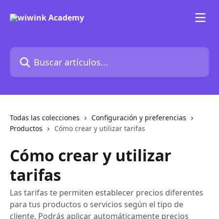
Ir al contenido principal
Buscar artículos...
Todas las colecciones
Configuración y preferencias
Productos
Cómo crear y utilizar tarifas
Cómo crear y utilizar
tarifas
Las tarifas te permiten establecer precios diferentes
para tus productos o servicios según el tipo de
cliente. Podrás aplicar automáticamente precios