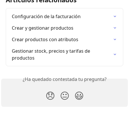
Configuración de la facturación
Crear y gestionar productos
Crear productos con atributos
Gestionar stock, precios y tarifas de 
productos
¿Ha quedado contestada tu pregunta?
😞
😐
😃