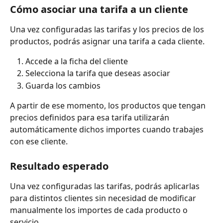
Cómo asociar una tarifa a un cliente
Una vez configuradas las tarifas y los precios de los 
productos, podrás asignar una tarifa a cada cliente.
Accede a la ficha del cliente
Selecciona la tarifa que deseas asociar
Guarda los cambios
A partir de ese momento, los productos que tengan 
precios definidos para esa tarifa utilizarán 
automáticamente dichos importes cuando trabajes 
con ese cliente.
Resultado esperado
Una vez configuradas las tarifas, podrás aplicarlas 
para distintos clientes sin necesidad de modificar 
manualmente los importes de cada producto o 
servicio.