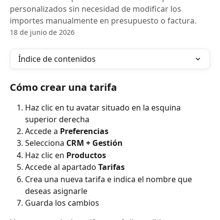
personalizados sin necesidad de modificar los
importes manualmente en presupuesto o factura.
18 de junio de 2026
Índice de contenidos
Cómo crear una tarifa
Haz clic en tu avatar situado en la esquina 
superior derecha
Accede a 
Preferencias
Selecciona 
CRM + Gestión
Haz clic en 
Productos
Accede al apartado 
Tarifas
Crea una nueva tarifa e indica el nombre que 
deseas asignarle
Guarda los cambios