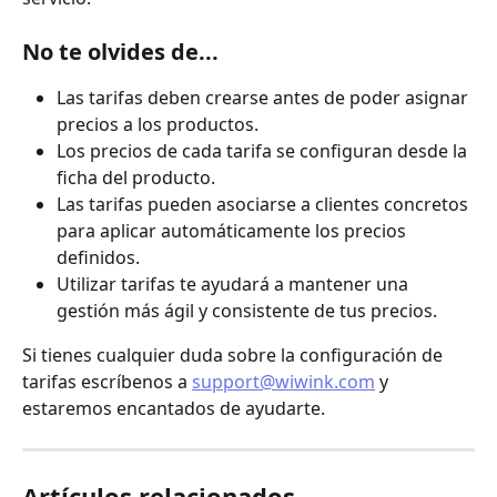
No te olvides de...
Las tarifas deben crearse antes de poder asignar 
precios a los productos.
Los precios de cada tarifa se configuran desde la 
ficha del producto.
Las tarifas pueden asociarse a clientes concretos 
para aplicar automáticamente los precios 
definidos.
Utilizar tarifas te ayudará a mantener una 
gestión más ágil y consistente de tus precios.
Si tienes cualquier duda sobre la configuración de 
tarifas escríbenos a 
support@wiwink.com
 y 
estaremos encantados de ayudarte.
Artículos relacionados