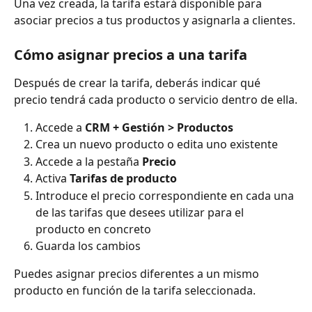
Una vez creada, la tarifa estará disponible para 
asociar precios a tus productos y asignarla a clientes.
Cómo asignar precios a una tarifa
Después de crear la tarifa, deberás indicar qué 
precio tendrá cada producto o servicio dentro de ella.
Accede a 
CRM + Gestión > Productos
Crea un nuevo producto o edita uno existente
Accede a la pestaña 
Precio
Activa 
Tarifas de producto
Introduce el precio correspondiente en cada una 
de las tarifas que desees utilizar para el 
producto en concreto
Guarda los cambios
Puedes asignar precios diferentes a un mismo 
producto en función de la tarifa seleccionada.