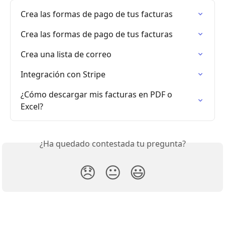
Crea las formas de pago de tus facturas
Crea las formas de pago de tus facturas
Crea una lista de correo
Integración con Stripe
¿Cómo descargar mis facturas en PDF o 
Excel?
¿Ha quedado contestada tu pregunta?
😞
😐
😃