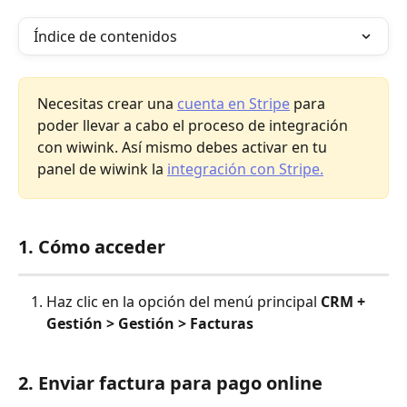
Índice de contenidos
Necesitas crear una 
cuenta en Stripe
 para 
poder llevar a cabo el proceso de integración 
con wiwink. Así mismo debes activar en tu 
panel de wiwink la 
integración con Stripe.
1. Cómo acceder
Haz clic en la opción del menú principal 
CRM + 
Gestión > Gestión > Facturas
2. Enviar factura para pago online