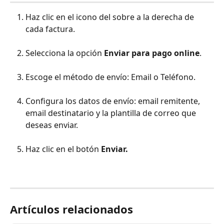
Haz clic en el icono del sobre a la derecha de 
cada factura.
Selecciona la opción 
Enviar para pago online
.
Escoge el método de envío: Email o Teléfono.
Configura los datos de envío: email remitente, 
email destinatario y la plantilla de correo que 
deseas enviar.
Haz clic en el botón 
Enviar.
Artículos relacionados