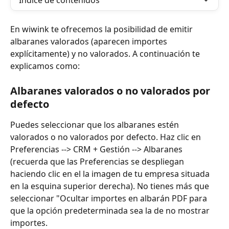
Índice de contenidos
En wiwink te ofrecemos la posibilidad de emitir 
albaranes valorados (aparecen importes 
explícitamente) y no valorados. A continuación te 
explicamos como: 
Albaranes valorados o no valorados por 
defecto
Puedes seleccionar que los albaranes estén 
valorados o no valorados por defecto. Haz clic en 
Preferencias --> CRM + Gestión --> Albaranes 
(recuerda que las Preferencias se despliegan 
haciendo clic en el la imagen de tu empresa situada 
en la esquina superior derecha). No tienes más que 
seleccionar "Ocultar importes en albarán PDF para 
que la opción predeterminada sea la de no mostrar 
importes. 