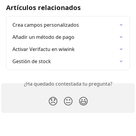
Artículos relacionados
Crea campos personalizados
Añadir un método de pago
Activar Verifactu en wiwink
Gestión de stock
¿Ha quedado contestada tu pregunta?
😞
😐
😃