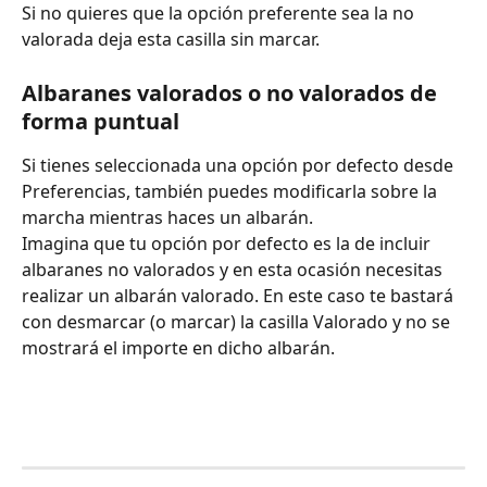
Si no quieres que la opción preferente sea la no 
valorada deja esta casilla sin marcar.
Albaranes valorados o no valorados de 
forma puntual 
Si tienes seleccionada una opción por defecto desde 
Preferencias, también puedes modificarla sobre la 
marcha mientras haces un albarán. 
Imagina que tu opción por defecto es la de incluir 
albaranes no valorados y en esta ocasión necesitas 
realizar un albarán valorado. En este caso te bastará 
con desmarcar (o marcar) la casilla Valorado y no se 
mostrará el importe en dicho albarán. 