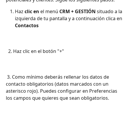
Haz 
clic
en
 el menú 
CRM + GESTIÓN
 situado a la 
izquierda de tu pantalla y a continuación clica en 
Contactos
  2. Haz clic en el botón "+"
 3. Como mínimo deberás rellenar los datos de 
contacto obligatorios (datos marcados con un 
asterisco rojo). Puedes configurar en Preferencias 
los campos que quieres que sean obligatorios.