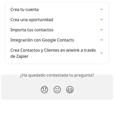
Crea tu cuenta
Crea una oportunidad
Importa tus contactos
Integración con Google Contacts
Crea Contactos y Clientes en wiwink a través 
de Zapier
¿Ha quedado contestada tu pregunta?
😞
😐
😃