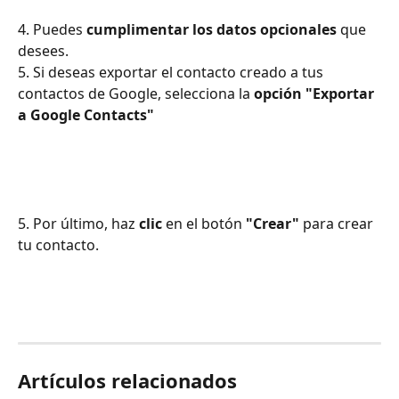
4. Puedes 
cumplimentar los datos opcionales
 que 
desees.
5. Si deseas exportar el contacto creado a tus 
contactos de Google, selecciona la 
opción "Exportar 
a Google Contacts" 
5. Por último, haz 
clic
 en el botón 
"Crear" 
para crear 
tu contacto.
Artículos relacionados