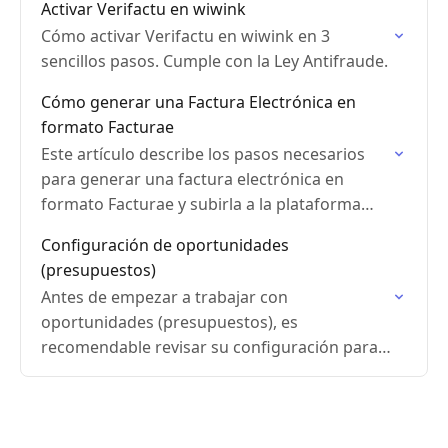
Activar Verifactu en wiwink
Cómo activar Verifactu en wiwink en 3
sencillos pasos. Cumple con la Ley Antifraude.
Cómo generar una Factura Electrónica en
formato Facturae
Este artículo describe los pasos necesarios
para generar una factura electrónica en
formato Facturae y subirla a la plataforma
correspondiente.
Configuración de oportunidades
(presupuestos)
Antes de empezar a trabajar con
oportunidades (presupuestos), es
recomendable revisar su configuración para
adaptar el comportamiento a tu proceso de
ventas.