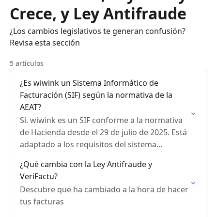
Crece, y Ley Antifraude
¿Los cambios legislativos te generan confusión?
Revisa esta sección
5 artículos
¿Es wiwink un Sistema Informático de
Facturación (SIF) según la normativa de la
AEAT?
Sí. wiwink es un SIF conforme a la normativa
de Hacienda desde el 29 de julio de 2025. Está
adaptado a los requisitos del sistema
VERI*FACTU
¿Qué cambia con la Ley Antifraude y
VeriFactu?
Descubre que ha cambiado a la hora de hacer
tus facturas